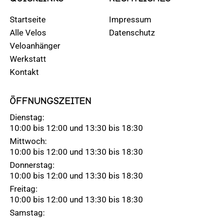
Startseite
Impressum
Alle Velos
Datenschutz
Veloanhänger
Werkstatt
Kontakt
ÖFFNUNGSZEITEN
Dienstag:
10:00 bis 12:00 und 13:30 bis 18:30
Mittwoch:
10:00 bis 12:00 und 13:30 bis 18:30
Donnerstag:
10:00 bis 12:00 und 13:30 bis 18:30
Freitag:
10:00 bis 12:00 und 13:30 bis 18:30
Samstag: