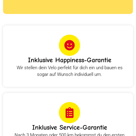
Inklusive Happiness-Garantie
Wir stellen dein Velo perfekt für dich ein und bauen es
sogar auf Wunsch individuell um.
Inklusive Service-Garantie
Nach 3 Monaten oder 500 km bekommst du den ersten