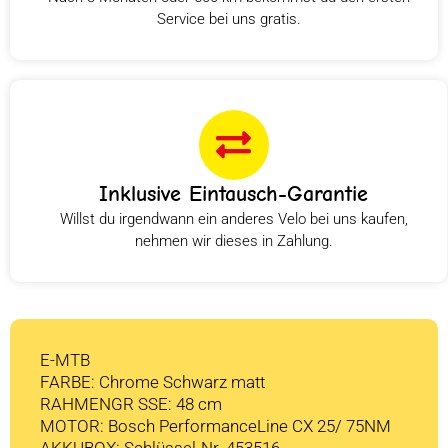
Service bei uns gratis.
Inklusive Eintausch-Garantie
Willst du irgendwann ein anderes Velo bei uns kaufen,
nehmen wir dieses in Zahlung.
E-MTB
FARBE: Chrome Schwarz matt
RAHMENGR SSE: 48 cm
MOTOR: Bosch PerformanceLine CX 25/ 75NM
AKKUBOX: Schlüssel-Nr. 453516