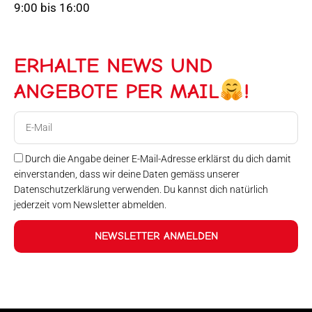
9:00 bis 16:00
ERHALTE NEWS UND
ANGEBOTE PER MAIL
!
E-
Mail
Durch die Angabe deiner E-Mail-Adresse erklärst du dich damit
einverstanden, dass wir deine Daten gemäss unserer
Datenschutzerklärung verwenden. Du kannst dich natürlich
jederzeit vom Newsletter abmelden.
NEWSLETTER ANMELDEN