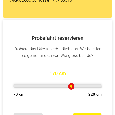
Probefahrt reservieren
Probiere das Bike unverbindlich aus. Wir bereiten
es gerne für dich vor. Wie gross bist du?
170 cm
70 cm
220 cm