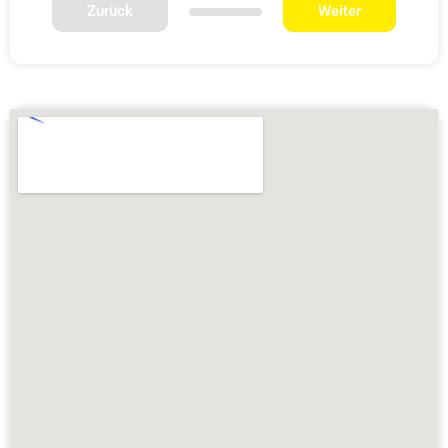
Zurück
Weiter