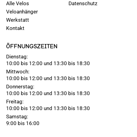
Alle Velos
Datenschutz
Veloanhänger
Werkstatt
Kontakt
ÖFFNUNGSZEITEN
Dienstag:
10:00 bis 12:00 und 13:30 bis 18:30
Mittwoch:
10:00 bis 12:00 und 13:30 bis 18:30
Donnerstag:
10:00 bis 12:00 und 13:30 bis 18:30
Freitag:
10:00 bis 12:00 und 13:30 bis 18:30
Samstag:
9:00 bis 16:00