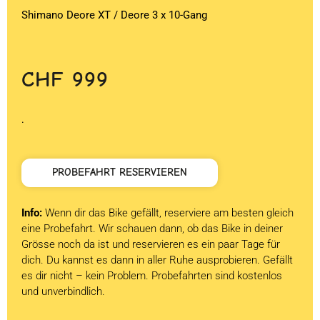
Shimano Deore XT / Deore 3 x 10-Gang
CHF
999
.
PROBEFAHRT RESERVIEREN
Info:
Wenn dir das Bike gefällt, reserviere am besten gleich
eine Probefahrt. Wir schauen dann, ob das Bike in deiner
Grösse noch da ist und reservieren es ein paar Tage für
dich. Du kannst es dann in aller Ruhe ausprobieren. Gefällt
es dir nicht – kein Problem. Probefahrten sind kostenlos
und unverbindlich.