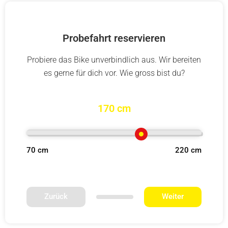
Probefahrt reservieren
Probiere das Bike unverbindlich aus. Wir bereiten
es gerne für dich vor. Wie gross bist du?
170 cm
70 cm
220 cm
Zurück
Weiter