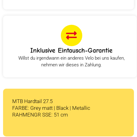
Inklusive Eintausch-Garantie
Willst du irgendwann ein anderes Velo bei uns kaufen,
nehmen wir dieses in Zahlung.
MTB Hardtail 27.5
FARBE: Grey matt | Black | Metallic
RAHMENGR SSE: 51 cm