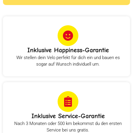
Inklusive Happiness-Garantie
Wir stellen dein Velo perfekt für dich ein und bauen es
sogar auf Wunsch individuell um.
Inklusive Service-Garantie
Nach 3 Monaten oder 500 km bekommst du den ersten
Service bei uns gratis.