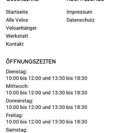
Startseite
Impressum
Alle Velos
Datenschutz
Veloanhänger
Werkstatt
Kontakt
ÖFFNUNGSZEITEN
Dienstag:
10:00 bis 12:00 und 13:30 bis 18:30
Mittwoch:
10:00 bis 12:00 und 13:30 bis 18:30
Donnerstag:
10:00 bis 12:00 und 13:30 bis 18:30
Freitag:
10:00 bis 12:00 und 13:30 bis 18:30
Samstag: