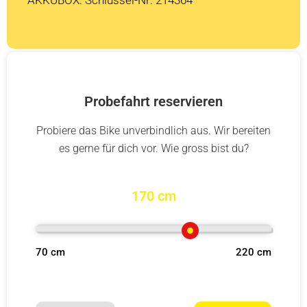
Probefahrt reservieren
Probiere das Bike unverbindlich aus. Wir bereiten
es gerne für dich vor. Wie gross bist du?
170 cm
70 cm
220 cm