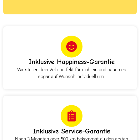
Inklusive Happiness-Garantie
Wir stellen dein Velo perfekt für dich ein und bauen es
sogar auf Wunsch individuell um.
Inklusive Service-Garantie
Nach 3 Monaten oder 500 km bekommst du den ersten