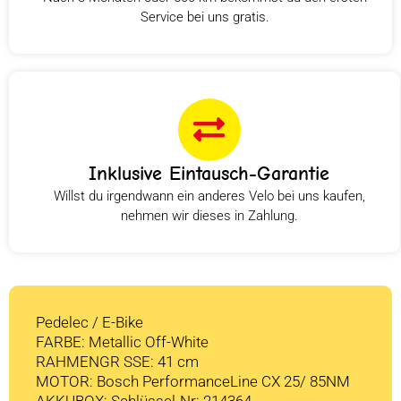
Service bei uns gratis.
Inklusive Eintausch-Garantie
Willst du irgendwann ein anderes Velo bei uns kaufen,
nehmen wir dieses in Zahlung.
Pedelec / E-Bike
FARBE: Metallic Off-White
RAHMENGR SSE: 41 cm
MOTOR: Bosch PerformanceLine CX 25/ 85NM
AKKUBOX: Schlüssel-Nr: 214364