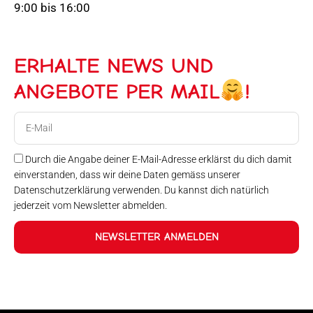
9:00 bis 16:00
ERHALTE NEWS UND
ANGEBOTE PER MAIL
!
E-
Mail
Durch die Angabe deiner E-Mail-Adresse erklärst du dich damit
einverstanden, dass wir deine Daten gemäss unserer
Datenschutzerklärung verwenden. Du kannst dich natürlich
jederzeit vom Newsletter abmelden.
NEWSLETTER ANMELDEN