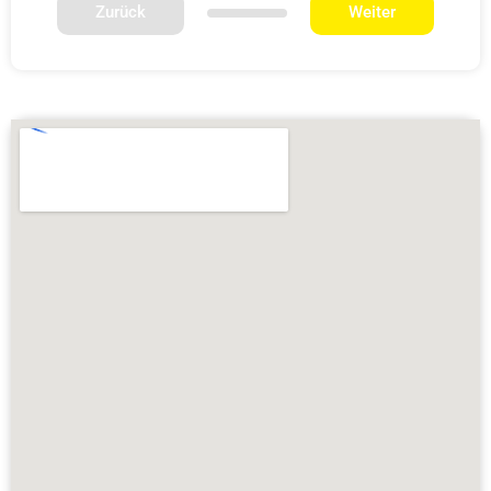
Zurück
Weiter