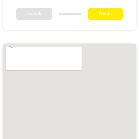
Zurück
Weiter