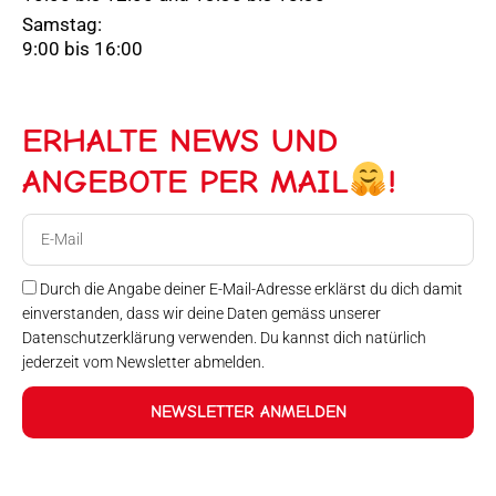
Samstag:
9:00 bis 16:00
ERHALTE NEWS UND
ANGEBOTE PER MAIL
!
E-
Mail
Durch die Angabe deiner E-Mail-Adresse erklärst du dich damit
einverstanden, dass wir deine Daten gemäss unserer
Datenschutzerklärung verwenden. Du kannst dich natürlich
jederzeit vom Newsletter abmelden.
NEWSLETTER ANMELDEN