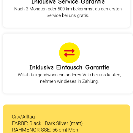
Inklusive Service-Garantie
Nach 3 Monaten oder 500 km bekommst du den ersten
Service bei uns gratis.
Inklusive Eintausch-Garantie
Willst du irgendwann ein anderes Velo bei uns kaufen,
nehmen wir dieses in Zahlung.
City/Alltag
FARBE: Black | Dark Silver (matt)
RAHMENGR SSE: 56 cm| Men