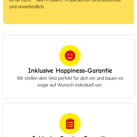
und unverbindlich.
Inklusive Happiness-Garantie
Wir stellen dein Velo perfekt für dich ein und bauen es
sogar auf Wunsch individuell um.