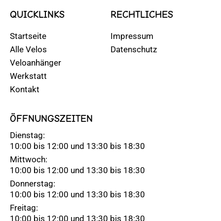
QUICKLINKS
RECHTLICHES
Startseite
Impressum
Alle Velos
Datenschutz
Veloanhänger
Werkstatt
Kontakt
ÖFFNUNGSZEITEN
Dienstag:
10:00 bis 12:00 und 13:30 bis 18:30
Mittwoch:
10:00 bis 12:00 und 13:30 bis 18:30
Donnerstag:
10:00 bis 12:00 und 13:30 bis 18:30
Freitag:
10:00 bis 12:00 und 13:30 bis 18:30