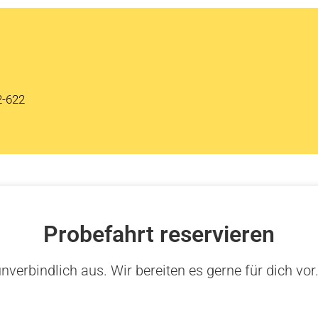
2-622
Probefahrt reservieren
nverbindlich aus. Wir bereiten es gerne für dich vor