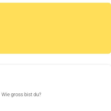
. Wie gross bist du?