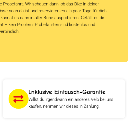
e Probefahrt. Wir schauen dann, ob das Bike in deiner
sse noch da ist und reservieren es ein paar Tage für dich.
kannst es dann in aller Ruhe ausprobieren. Gefällt es dir
cht – kein Problem. Probefahrten sind kostenlos und
verbindlich.
Inklusive Eintausch-Garantie
Willst du irgendwann ein anderes Velo bei uns
kaufen, nehmen wir dieses in Zahlung.