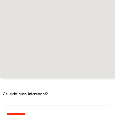
Vielleicht auch interessant?
Ursprünglicher
Aktuell