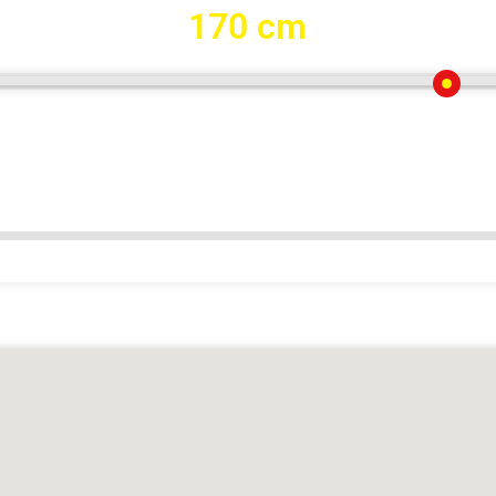
170 cm