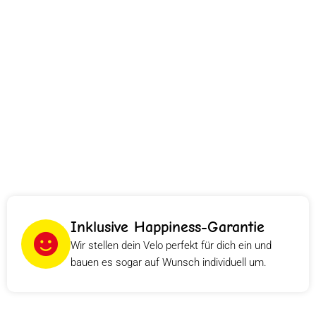
Inklusive Happiness-Garantie
Wir stellen dein Velo perfekt für dich ein und
bauen es sogar auf Wunsch individuell um.