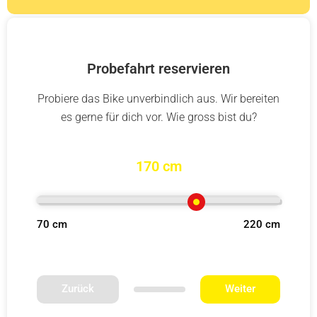
Probefahrt reservieren
Probiere das Bike unverbindlich aus. Wir bereiten
es gerne für dich vor. Wie gross bist du?
170 cm
70 cm
220 cm
Zurück
Weiter