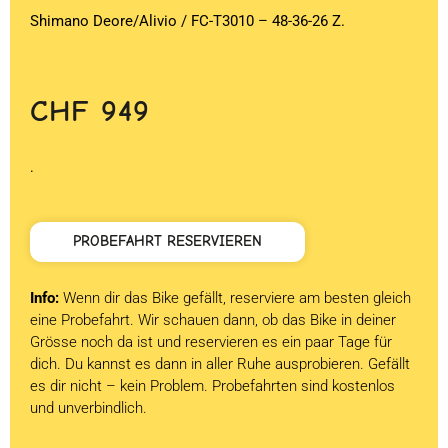
Shimano Deore/Alivio / FC-T3010 – 48-36-26 Z.
CHF
949
.
PROBEFAHRT RESERVIEREN
Info:
Wenn dir das Bike gefällt, reserviere am besten gleich
eine Probefahrt. Wir schauen dann, ob das Bike in deiner
Grösse noch da ist und reservieren es ein paar Tage für
dich. Du kannst es dann in aller Ruhe ausprobieren. Gefällt
es dir nicht – kein Problem. Probefahrten sind kostenlos
und unverbindlich.