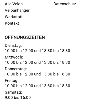
Alle Velos
Datenschutz
Veloanhänger
Werkstatt
Kontakt
ÖFFNUNGSZEITEN
Dienstag:
10:00 bis 12:00 und 13:30 bis 18:30
Mittwoch:
10:00 bis 12:00 und 13:30 bis 18:30
Donnerstag:
10:00 bis 12:00 und 13:30 bis 18:30
Freitag:
10:00 bis 12:00 und 13:30 bis 18:30
Samstag:
9:00 bis 16:00