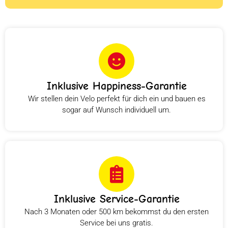
Inklusive Happiness-Garantie
Wir stellen dein Velo perfekt für dich ein und bauen es
sogar auf Wunsch individuell um.
Inklusive Service-Garantie
Nach 3 Monaten oder 500 km bekommst du den ersten
Service bei uns gratis.