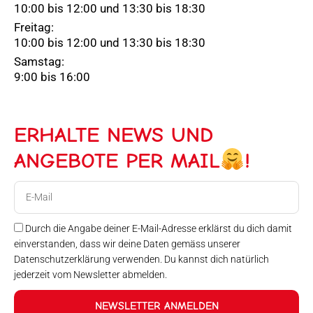
10:00 bis 12:00 und 13:30 bis 18:30
Freitag:
10:00 bis 12:00 und 13:30 bis 18:30
Samstag:
9:00 bis 16:00
ERHALTE NEWS UND
ANGEBOTE PER MAIL
!
E-
Mail
Durch die Angabe deiner E-Mail-Adresse erklärst du dich damit
einverstanden, dass wir deine Daten gemäss unserer
Datenschutzerklärung verwenden. Du kannst dich natürlich
jederzeit vom Newsletter abmelden.
NEWSLETTER ANMELDEN