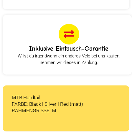
Inklusive Eintausch-Garantie
Willst du irgendwann ein anderes Velo bei uns kaufen,
nehmen wir dieses in Zahlung.
MTB Hardtail
FARBE: Black | Silver | Red (matt)
RAHMENGR SSE: M