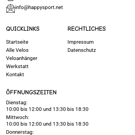
info@happysport.net
QUICKLINKS
RECHTLICHES
Startseite
Impressum
Alle Velos
Datenschutz
Veloanhänger
Werkstatt
Kontakt
ÖFFNUNGSZEITEN
Dienstag:
10:00 bis 12:00 und 13:30 bis 18:30
Mittwoch:
10:00 bis 12:00 und 13:30 bis 18:30
Donnerstag: