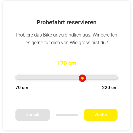
Probefahrt reservieren
Probiere das Bike unverbindlich aus. Wir bereiten
es gerne für dich vor. Wie gross bist du?
170 cm
70 cm
220 cm
Zurück
Weiter