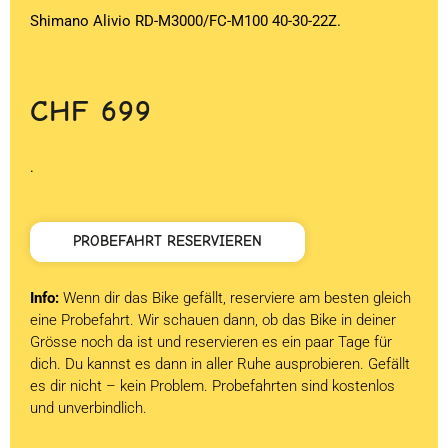
Shimano Alivio RD-M3000/FC-M100 40-30-22Z.
CHF
699
.
PROBEFAHRT RESERVIEREN
Info:
Wenn dir das Bike gefällt, reserviere am besten gleich
eine Probefahrt. Wir schauen dann, ob das Bike in deiner
Grösse noch da ist und reservieren es ein paar Tage für
dich. Du kannst es dann in aller Ruhe ausprobieren. Gefällt
es dir nicht – kein Problem. Probefahrten sind kostenlos
und unverbindlich.