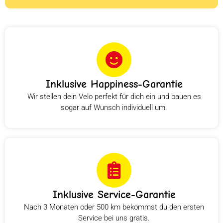
Inklusive Happiness-Garantie
Wir stellen dein Velo perfekt für dich ein und bauen es
sogar auf Wunsch individuell um.
Inklusive Service-Garantie
Nach 3 Monaten oder 500 km bekommst du den ersten
Service bei uns gratis.