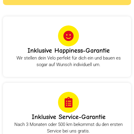
Inklusive Happiness-Garantie
Wir stellen dein Velo perfekt für dich ein und bauen es
sogar auf Wunsch individuell um.
Inklusive Service-Garantie
Nach 3 Monaten oder 500 km bekommst du den ersten
Service bei uns gratis.