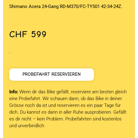
Shimano Acera 24-Gang RD-M370/FC-TY501 42-34-24Z.
CHF
599
.
PROBEFAHRT RESERVIEREN
Info:
Wenn dir das Bike gefällt, reserviere am besten gleich
eine Probefahrt. Wir schauen dann, ob das Bike in deiner
Grösse noch da ist und reservieren es ein paar Tage für
dich. Du kannst es dann in aller Ruhe ausprobieren. Gefällt
es dir nicht – kein Problem. Probefahrten sind kostenlos
und unverbindlich.