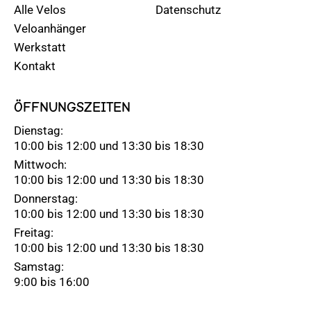
Alle Velos
Datenschutz
Veloanhänger
Werkstatt
Kontakt
ÖFFNUNGSZEITEN
Dienstag:
10:00 bis 12:00 und 13:30 bis 18:30
Mittwoch:
10:00 bis 12:00 und 13:30 bis 18:30
Donnerstag:
10:00 bis 12:00 und 13:30 bis 18:30
Freitag:
10:00 bis 12:00 und 13:30 bis 18:30
Samstag:
9:00 bis 16:00