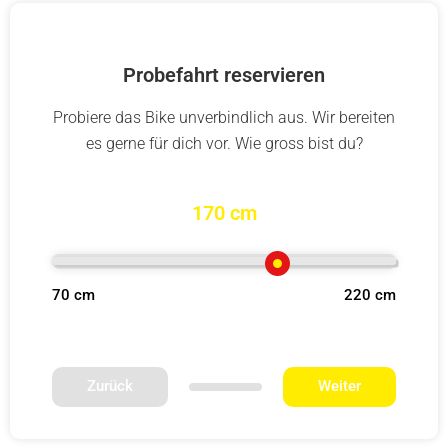
Probefahrt reservieren
Probiere das Bike unverbindlich aus. Wir bereiten
es gerne für dich vor. Wie gross bist du?
170 cm
70 cm
220 cm
Zurück
Weiter