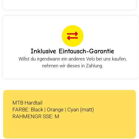
Inklusive Eintausch-Garantie
Willst du irgendwann ein anderes Velo bei uns kaufen,
nehmen wir dieses in Zahlung.
MTB Hardtail
FARBE: Black | Orange | Cyan (matt)
RAHMENGR SSE: M