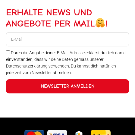
ERHALTE NEWS UND
ANGEBOTE PER MAIL
!
E-
Mail
Durch die Angabe deiner E-Mail-Adresse erklärst du dich damit
einverstanden, dass wir deine Daten gemäss unserer
Datenschutzerklärung verwenden. Du kannst dich natürlich
jederzeit vom Newsletter abmelden.
NEWSLETTER ANMELDEN