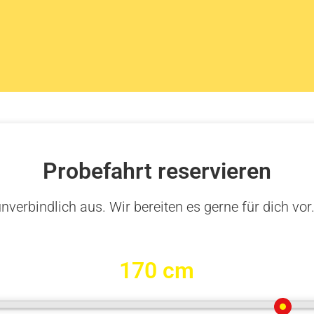
Probefahrt reservieren
nverbindlich aus. Wir bereiten es gerne für dich vor
170 cm