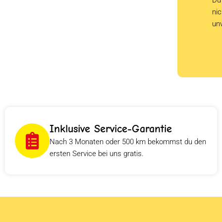
ni
un
Inklusive Service-Garantie
Nach 3 Monaten oder 500 km bekommst du den
ersten Service bei uns gratis.