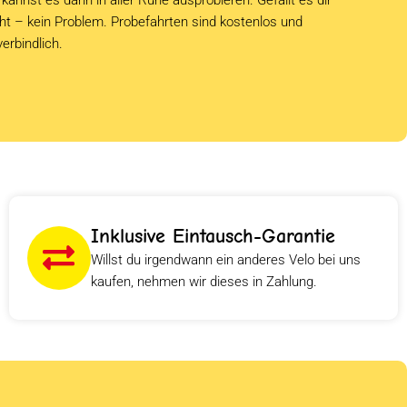
cht – kein Problem. Probefahrten sind kostenlos und
verbindlich.
Inklusive Eintausch-Garantie
Willst du irgendwann ein anderes Velo bei uns
kaufen, nehmen wir dieses in Zahlung.