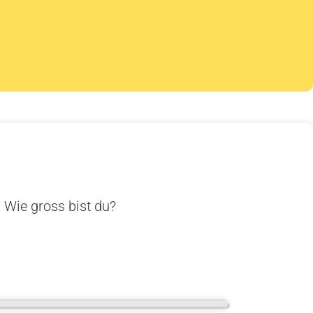
. Wie gross bist du?