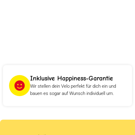
Inklusive Happiness-Garantie
Wir stellen dein Velo perfekt für dich ein und
bauen es sogar auf Wunsch individuell um.