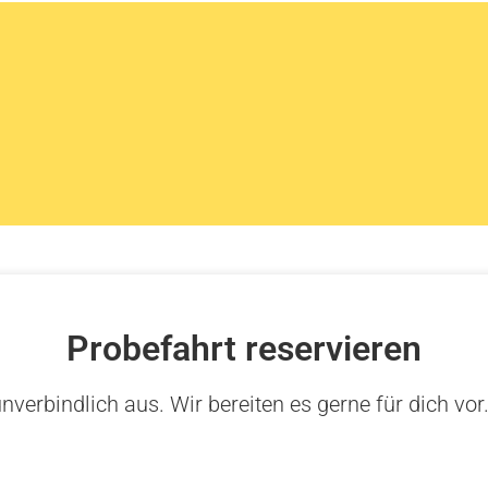
Probefahrt reservieren
nverbindlich aus. Wir bereiten es gerne für dich vor