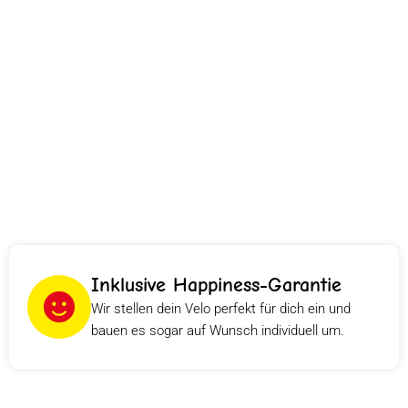
Inklusive Happiness-Garantie
Wir stellen dein Velo perfekt für dich ein und
bauen es sogar auf Wunsch individuell um.