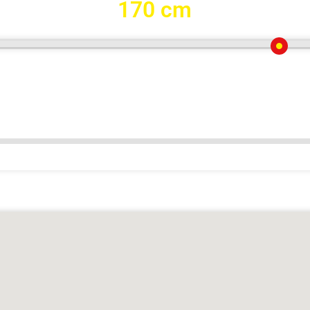
170 cm