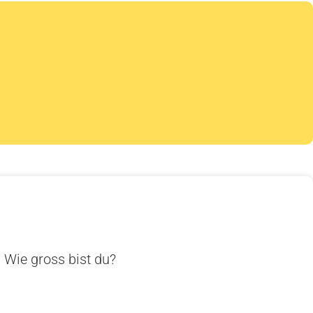
. Wie gross bist du?