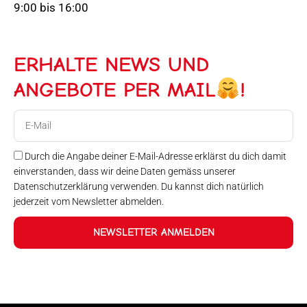
9:00 bis 16:00
ERHALTE NEWS UND
ANGEBOTE PER MAIL
!
E-
Mail
Durch die Angabe deiner E-Mail-Adresse erklärst du dich damit
einverstanden, dass wir deine Daten gemäss unserer
Datenschutzerklärung verwenden. Du kannst dich natürlich
jederzeit vom Newsletter abmelden.
NEWSLETTER ANMELDEN