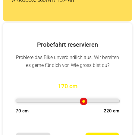
Probefahrt reservieren
Probiere das Bike unverbindlich aus. Wir bereiten
es gerne für dich vor. Wie gross bist du?
170 cm
70 cm
220 cm