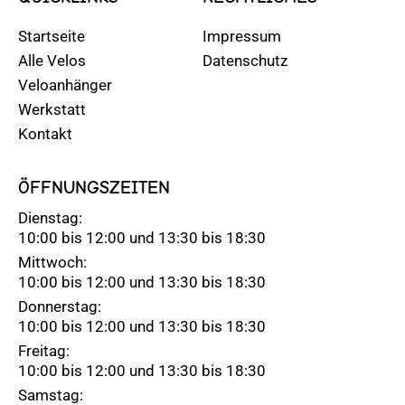
Startseite
Impressum
Alle Velos
Datenschutz
Veloanhänger
Werkstatt
Kontakt
ÖFFNUNGSZEITEN
Dienstag:
10:00 bis 12:00 und 13:30 bis 18:30
Mittwoch:
10:00 bis 12:00 und 13:30 bis 18:30
Donnerstag:
10:00 bis 12:00 und 13:30 bis 18:30
Freitag:
10:00 bis 12:00 und 13:30 bis 18:30
Samstag: