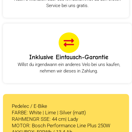
Service bei uns gratis.
Inklusive Eintausch-Garantie
Willst du irgendwann ein anderes Velo bei uns kaufen,
nehmen wir dieses in Zahlung.
Pedelec / E-Bike
FARBE: White | Lime | Silver (matt)
RAHMENGR SSE: 44 cm| Lady
MOTOR: Bosch Performance Line Plus 250W
AKKUBOX: 500Wh / 13.4 Ah