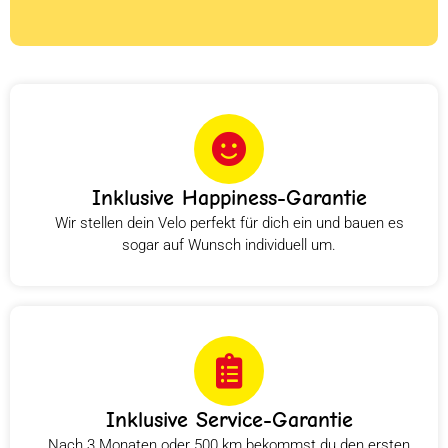
Inklusive Happiness-Garantie
Wir stellen dein Velo perfekt für dich ein und bauen es
sogar auf Wunsch individuell um.
Inklusive Service-Garantie
Nach 3 Monaten oder 500 km bekommst du den ersten