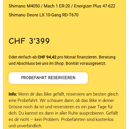
Shimano M4050 / Mach 1 ER-20 / Energizer Plus 47-622
Shimano Deore LX 10-Gang RD-T670
CHF
3'399
Oder einfach ab
CHF 94,42
pro Monat finanzieren. Beratung
und Abschluss bei uns im Shop. Bonität vorausgesetzt.
PROBEFAHRT RESERVIEREN
Info:
Wenn dir das Bike gefällt, reserviere am besten gleich
eine Probefahrt. Wir schauen dann, ob das Bike in deiner
Grösse noch da ist und reservieren es ein paar Tage für
dich. Du kannst es dann in aller Ruhe ausprobieren. Gefällt
es dir nicht – kein Problem. Probefahrten sind kostenlos
und unverbindlich.