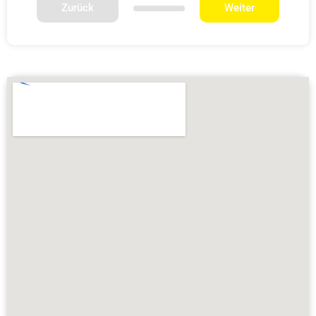
Zurück
Weiter