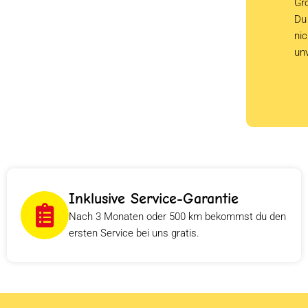
Grö
Du 
ni
un
Inklusive Service-Garantie
Nach 3 Monaten oder 500 km bekommst du den
ersten Service bei uns gratis.