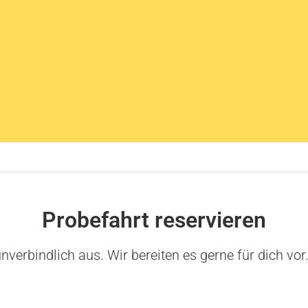
Probefahrt reservieren
nverbindlich aus. Wir bereiten es gerne für dich vor