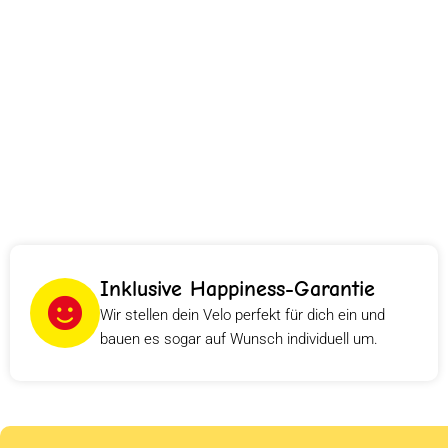
Inklusive Happiness-Garantie
Wir stellen dein Velo perfekt für dich ein und
bauen es sogar auf Wunsch individuell um.