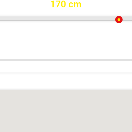
170 cm