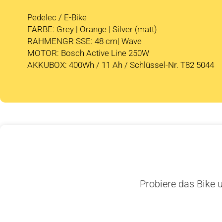
Pedelec / E-Bike
FARBE: Grey | Orange | Silver (matt)
RAHMENGR SSE: 48 cm| Wave
MOTOR: Bosch Active Line 250W
AKKUBOX: 400Wh / 11 Ah / Schlüssel-Nr. T82 5044
Probiere das Bike u