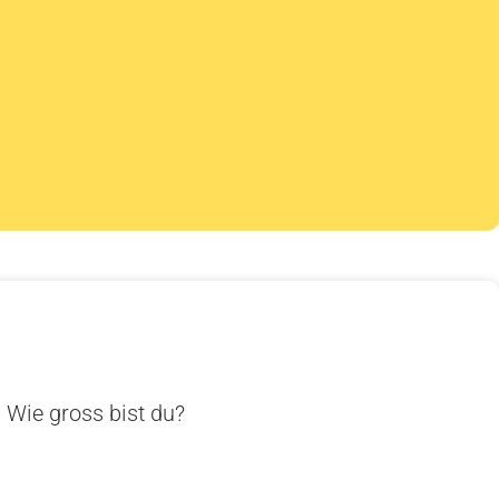
. Wie gross bist du?