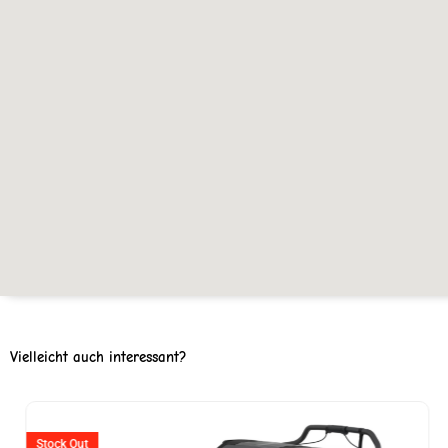
Vielleicht auch interessant?
Stock Out