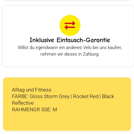
Inklusive Eintausch-Garantie
Willst du irgendwann ein anderes Velo bei uns kaufen,
nehmen wir dieses in Zahlung.
Alltag und Fitness
FARBE: Gloss Storm Grey | Rocket Red | Black
Reflective
RAHMENGR SSE: M