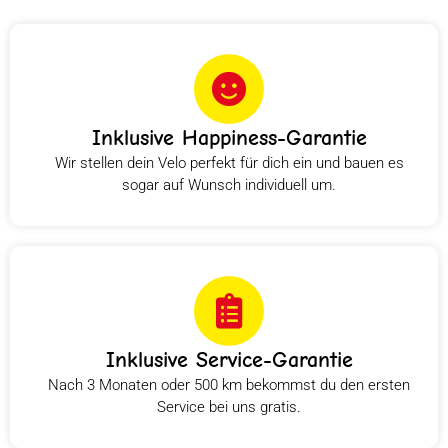
Inklusive Happiness-Garantie
Wir stellen dein Velo perfekt für dich ein und bauen es
sogar auf Wunsch individuell um.
Inklusive Service-Garantie
Nach 3 Monaten oder 500 km bekommst du den ersten
Service bei uns gratis.