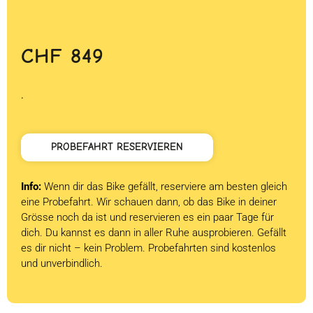
CHF
849
.
PROBEFAHRT RESERVIEREN
Info:
Wenn dir das Bike gefällt, reserviere am besten gleich
eine Probefahrt. Wir schauen dann, ob das Bike in deiner
Grösse noch da ist und reservieren es ein paar Tage für
dich. Du kannst es dann in aller Ruhe ausprobieren. Gefällt
es dir nicht – kein Problem. Probefahrten sind kostenlos
und unverbindlich.