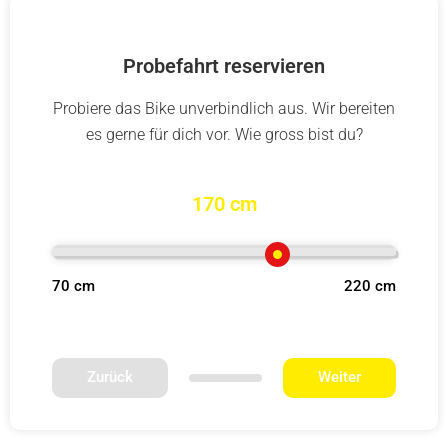
Probefahrt reservieren
Probiere das Bike unverbindlich aus. Wir bereiten
es gerne für dich vor. Wie gross bist du?
170 cm
70 cm
220 cm
Zurück
Weiter