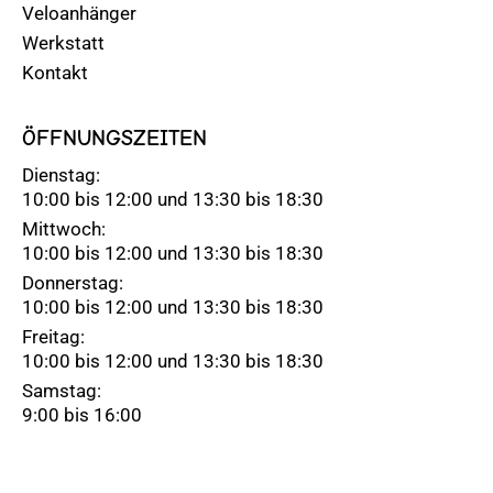
Veloanhänger
Werkstatt
Kontakt
ÖFFNUNGSZEITEN
Dienstag:
10:00 bis 12:00 und 13:30 bis 18:30
Mittwoch:
10:00 bis 12:00 und 13:30 bis 18:30
Donnerstag:
10:00 bis 12:00 und 13:30 bis 18:30
Freitag:
10:00 bis 12:00 und 13:30 bis 18:30
Samstag:
9:00 bis 16:00