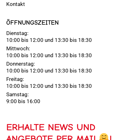
Kontakt
ÖFFNUNGSZEITEN
Dienstag:
10:00 bis 12:00 und 13:30 bis 18:30
Mittwoch:
10:00 bis 12:00 und 13:30 bis 18:30
Donnerstag:
10:00 bis 12:00 und 13:30 bis 18:30
Freitag:
10:00 bis 12:00 und 13:30 bis 18:30
Samstag:
9:00 bis 16:00
ERHALTE NEWS UND
ANGEBOTE PER MAIL
!