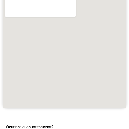
Vielleicht auch interessant?