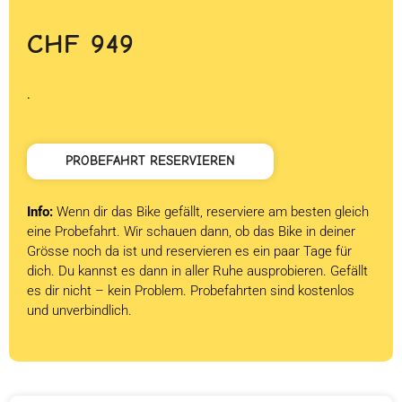
CHF
949
.
PROBEFAHRT RESERVIEREN
Info:
Wenn dir das Bike gefällt, reserviere am besten gleich
eine Probefahrt. Wir schauen dann, ob das Bike in deiner
Grösse noch da ist und reservieren es ein paar Tage für
dich. Du kannst es dann in aller Ruhe ausprobieren. Gefällt
es dir nicht – kein Problem. Probefahrten sind kostenlos
und unverbindlich.