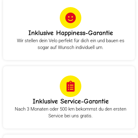
Inklusive Happiness-Garantie
Wir stellen dein Velo perfekt für dich ein und bauen es
sogar auf Wunsch individuell um.
Inklusive Service-Garantie
Nach 3 Monaten oder 500 km bekommst du den ersten
Service bei uns gratis.