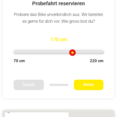
Probefahrt reservieren
Probiere das Bike unverbindlich aus. Wir bereiten
es gerne für dich vor. Wie gross bist du?
170 cm
70 cm
220 cm
Zurück
Weiter