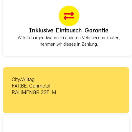
Inklusive Eintausch-Garantie
Willst du irgendwann ein anderes Velo bei uns kaufen,
nehmen wir dieses in Zahlung.
City/Alltag
FARBE: Gunmetal
RAHMENGR SSE: M